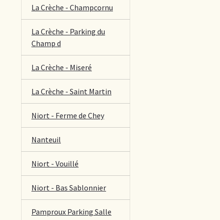
La Crèche - Champcornu
La Crèche - Parking du
Champ d
La Crèche - Miseré
La Crèche - Saint Martin
Niort - Ferme de Chey
Nanteuil
Niort - Vouillé
Niort - Bas Sablonnier
Pamproux Parking Salle