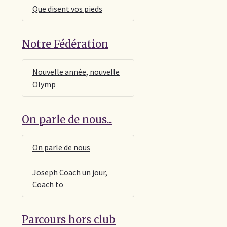
Que disent vos pieds
Notre Fédération
Nouvelle année, nouvelle
Olymp
On parle de nous...
On parle de nous
Joseph Coach un jour,
Coach to
Parcours hors club