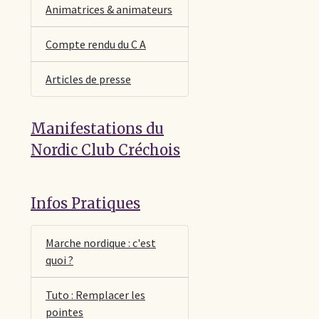
Animatrices & animateurs
Compte rendu du C A
Articles de presse
Manifestations du
Nordic Club Créchois
Infos Pratiques
Marche nordique : c'est
quoi ?
Tuto : Remplacer les
pointes