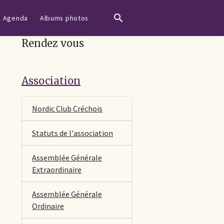
Agenda
Albums photos
Rendez vous
Association
Nordic Club Créchois
Statuts de l'association
Assemblée Générale
Extraordinaire
Assemblée Générale
Ordinaire