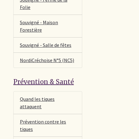
Folie
Souvigné - Maison
Forestière
Souvigné - Salle de fêtes
NordiCréchoise N°5 (NC5)
Prévention & Santé
Quand les tiques
attaquent
Prévention contre les
tiques